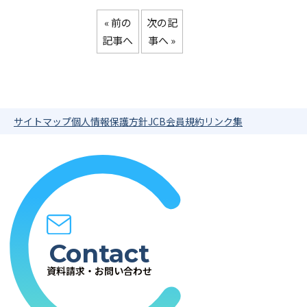
« 前の
次の記
記事へ
事へ »
サイトマップ
個人情報保護方針
JCB会員規約
リンク集
Contact
資料請求・お問い合わせ