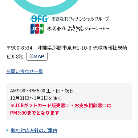
〒900-8534 沖縄県那覇市泉崎1-10-3 琉球新報社泉崎
ビル8階
MAP
お問い合わせ一覧
AM9:00～PM5:00 土・日・祝日.
12月31日～1月3日を除く
※JCBギフトカード販売窓口・お支払相談窓口は
PM3:00までとなります
弊社対応方針のご案内