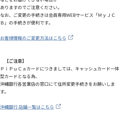
ありますのでご注意ください。
なお、ご変更の手続きは会員専用WEBサービス「ＭｙＪＣ
Ｂ」の手続きが便利です。
お客様情報のご変更方法はこちら
【ご注意】
ＰｉＰｕＣａカードにつきましては、キャッシュカード一体
型カードとなる為、
沖縄銀行各営業店の窓口にて住所変更手続きをお願いしま
す。
沖縄銀行 店舗一覧はこちら