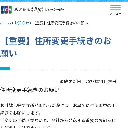
ホーム
お知らせ
【重要】住所変更手続きのお願い
【重要】住所変更手続きのお
願い
最終更新日：2023年11月29日
住所変更手続きのお願い
お引越し等で住所が変わった際には、お早めに住所変更の手
続きをお願いします。
ご変更の手続きがないと、当社から発送する重要なお知らせ
などをお届けできない場合が