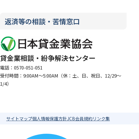
返済等の相談・苦情窓口
貸金業相談・紛争解決センター
電話：0570-051-051
受付時間：9:00AM～5:00AM（休：土、日、祝日、12/29～
1/4）
サイトマップ
個人情報保護方針
JCB会員規約
リンク集