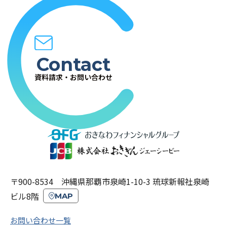
Contact
資料請求・お問い合わせ
〒900-8534 沖縄県那覇市泉崎1-10-3 琉球新報社泉崎
ビル8階
MAP
お問い合わせ一覧