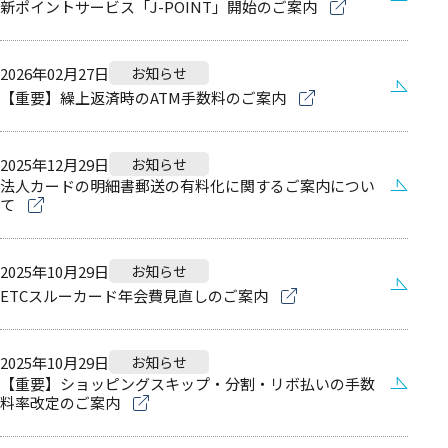
新ポイントサービス「J-POINT」開始のご案内
2026年02月27日
お知らせ
【重要】繰上返済時のATM手数料のご案内
2025年12月29日
お知らせ
法人カードの明細書郵送の有料化に関するご案内につい
て
2025年10月29日
お知らせ
ETCスルーカード年会費見直しのご案内
2025年10月29日
お知らせ
【重要】ショッピングスキップ・分割・リボ払いの手数
料率改定のご案内