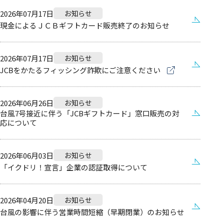
2026年07月17日
お知らせ
現金によるＪＣＢギフトカード販売終了のお知らせ
2026年07月17日
お知らせ
JCBをかたるフィッシング詐欺にご注意ください
2026年06月26日
お知らせ
台風7号接近に伴う「JCBギフトカード」窓口販売の対
応について
2026年06月03日
お知らせ
「イクドリ！宣言」企業の認証取得について
2026年04月20日
お知らせ
台風の影響に伴う営業時間短縮（早期閉業）のお知らせ