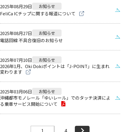
2025年08月29日
お知らせ
FeliCa ICチップに関する報道について
2025年08月27日
お知らせ
電話回線 不具合復旧のお知らせ
2025年07月10日
お知らせ
2026年1月、Oki Dokiポイントは「J-POINT」に生まれ
変わります
2025年03月06日
お知らせ
沖縄都市モノレール「ゆいレール」でのタッチ決済によ
る乗車サービス開始について
4