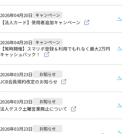
2026年04月20日
キャンペーン
【法人カード】使用者追加キャンペーン
2026年04月20日
キャンペーン
【常時開催】スマリボ登録＆利用でもれなく最大2万円
キャッシュバック！
2026年03月23日
お知らせ
JCB会員規約改定のお知らせ
2026年03月23日
お知らせ
法人デスク土曜営業廃止について
2026年03月23日
お知らせ