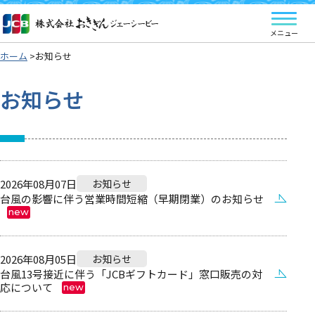
ホーム
お知らせ
お知らせ
2026年08月07日
お知らせ
台風の影響に伴う営業時間短縮（早期閉業）のお知らせ
new
2026年08月05日
お知らせ
台風13号接近に伴う「JCBギフトカード」窓口販売の対
応について
new