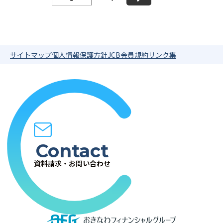
サイトマップ
個人情報保護方針
JCB会員規約
リンク集
Contact
資料請求・お問い合わせ