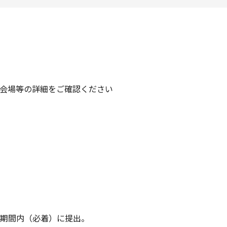
会場等の詳細をご確認ください
期間内（必着）に提出。