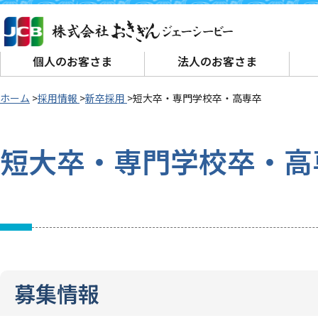
個人のお客さま
法人のお客さま
ホーム
採用情報
新卒採用
短大卒・専門学校卒・高専卒
短大卒・専門学校卒・高
募集情報