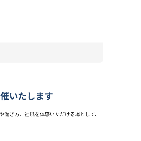
開催いたします
や働き方、社風を体感いただける場として、