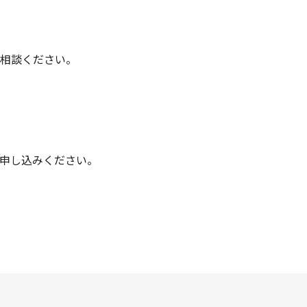
相談ください。
申し込みください。