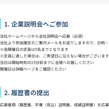
1. 企業説明会へご参加
当社ホームページから会社説明会へ応募（必須）
当社より参加確定のご案内メールをお送りしますので、日時・
※各開催日の定員は5名までとなります
※定員に達した場合は、ご希望日に沿えない場合がございます
当日は開始時刻の15分前までに会場へお越しください
開催日は詳細ページをご確認ください
2. 履歴書の提出
応募書類（履歴書、卒業（見込）証明書、成績証明書）を応募