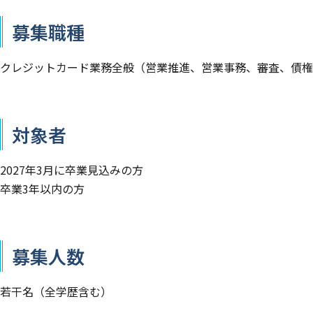
募集職種
クレジットカード業務全般（営業推進、営業事務、審査、債権
対象者
2027年3月に卒業見込みの方
卒業3年以内の方
募集人数
若干名（全学歴含む）