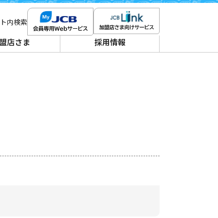
ト内検索
盟店さま
採用情報