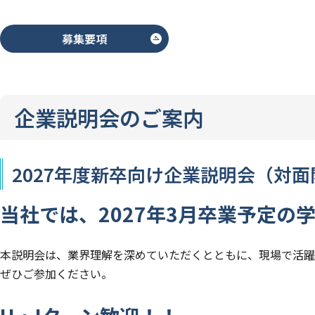
募集要項
企業説明会のご案内
2027年度新卒向け企業説明会（対面
当社では、2027年3月卒業予定
本説明会は、業界理解を深めていただくとともに、現場で活躍
ぜひご参加ください。