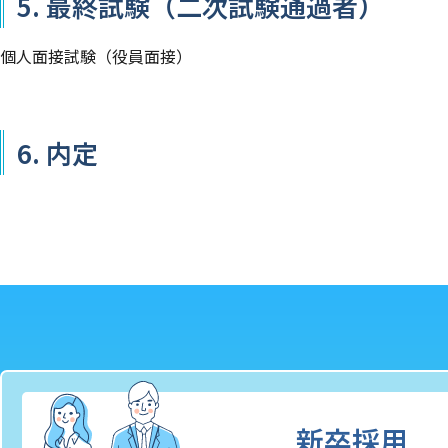
5. 最終試験（二次試験通過者）
個人面接試験（役員面接）
6. 内定
新卒採用