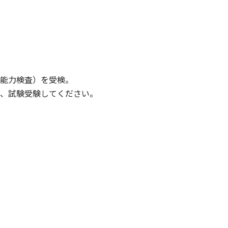
能力検査）を受検。
、試験受験してください。