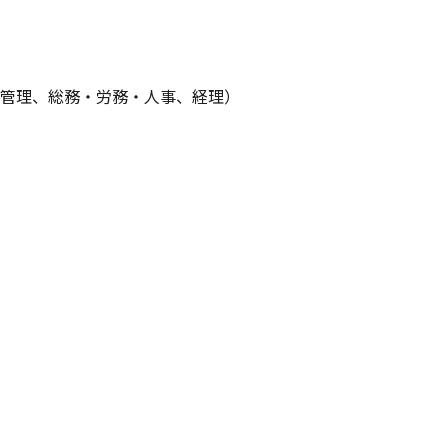
管理、総務・労務・人事、経理）