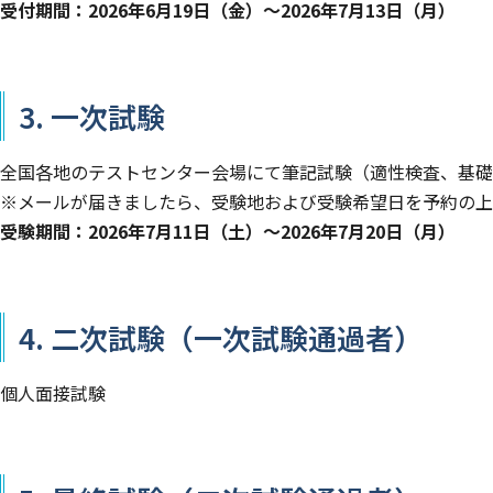
受付期間：2026年6月19日（金）～2026年7月13日（月）
3. 一次試験
全国各地のテストセンター会場にて筆記試験（適性検査、基礎
※メールが届きましたら、受験地および受験希望日を予約の上
受験期間：2026年7月11日（土）～2026年7月20日（月）
4. 二次試験（一次試験通過者）
個人面接試験