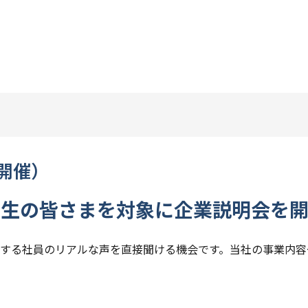
開催）
の学生の皆さまを対象に企業説明会を
する社員のリアルな声を直接聞ける機会です。当社の事業内容