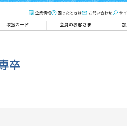
企業情報
困ったときは
お問い合わせ
サイ
取扱カード
会員のお客さま
加
専卒