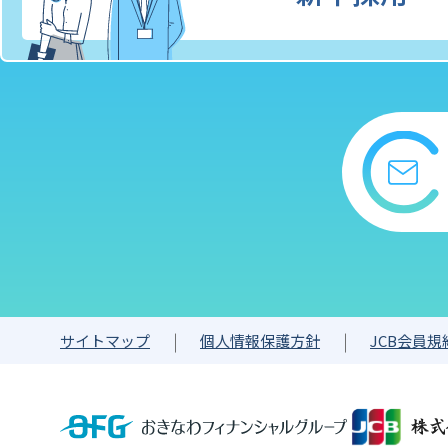
サイトマップ
個人情報保護方針
JCB会員規