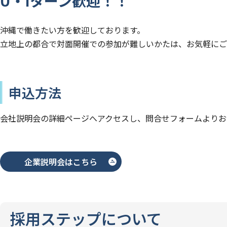
U・Iターン歓迎！！
沖縄で働きたい方を歓迎しております。
立地上の都合で対面開催での参加が難しいかたは、お気軽にご
申込方法
会社説明会の詳細ページへアクセスし、問合せフォームよりお
企業説明会はこちら
採用ステップについて