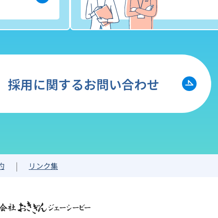
採用に関するお問い合わせ
約
リンク集