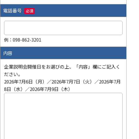
電話番号
必須
例：098-862-3201
内容
企業説明会開催日をお選びの上、「内容」欄にご記入く
ださい。
2026年7月6日（月）／2026年7月7日（火）／2026年7月
8日（水）／2026年7月9日（木）