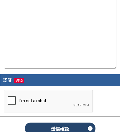
認証
必須