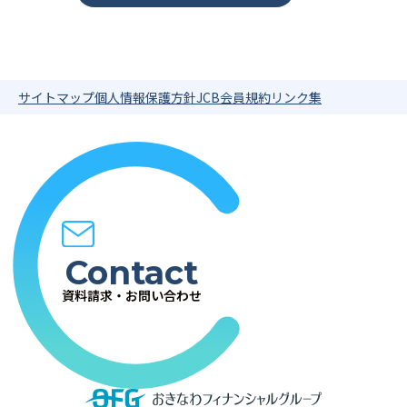
サイトマップ
個人情報保護方針
JCB会員規約
リンク集
Contact
資料請求・お問い合わせ