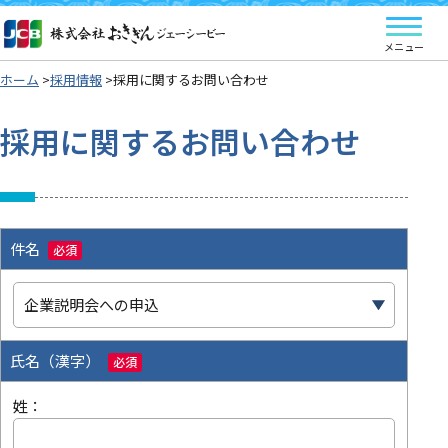
ホーム
採用情報
採用に関するお問い合わせ
採用に関するお問い合わせ
件名
必須
氏名（漢字）
必須
姓：