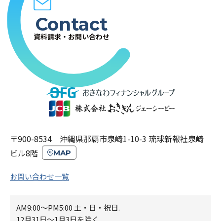
Contact
資料請求・お問い合わせ
〒900-8534 沖縄県那覇市泉崎1-10-3 琉球新報社泉崎
ビル8階
MAP
お問い合わせ一覧
AM9:00～PM5:00 土・日・祝日.
12月31日～1月3日を除く