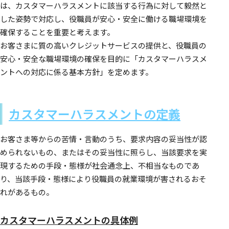
は、カスタマーハラスメントに該当する行為に対して毅然と
した姿勢で対応し、役職員が安心・安全に働ける職場環境を
確保することを重要と考えます。
お客さまに質の高いクレジットサービスの提供と、役職員の
安心・安全な職場環境の確保を目的に「カスタマーハラスメ
ントへの対応に係る基本方針」を定めます。
カスタマーハラスメントの定義
お客さま等からの苦情・言動のうち、要求内容の妥当性が認
められないもの、またはその妥当性に照らし、当該要求を実
現するための手段・態様が社会通念上、不相当なものであ
り、当該手段・態様により役職員の就業環境が害されるおそ
れがあるもの。
カスタマーハラスメントの具体例