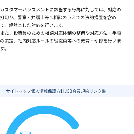
カスタマーハラスメントに該当する行為に対しては、対応の
打切り、警察・弁護士等へ相談のうえでの法的措置を含め
て、毅然とした対応を行います。
また、役職員のための相談対応体制の整備や対応方法・手順
の策定、社内対応ルールの役職員等への教育・研修を行いま
す。
サイトマップ
個人情報保護方針
JCB会員規約
リンク集