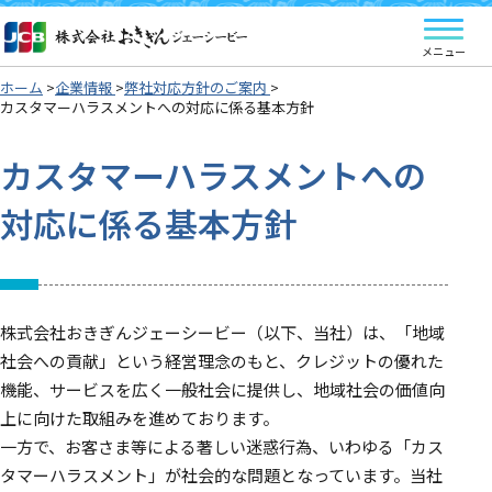
ホーム
企業情報
弊社対応方針のご案内
カスタマーハラスメントへの対応に係る基本方針
カスタマーハラスメントへの
対応に係る基本方針
株式会社おきぎんジェーシービー（以下、当社）は、「地域
社会への貢献」という経営理念のもと、クレジットの優れた
機能、サービスを広く一般社会に提供し、地域社会の価値向
上に向けた取組みを進めております。
一方で、お客さま等による著しい迷惑行為、いわゆる「カス
タマーハラスメント」が社会的な問題となっています。当社