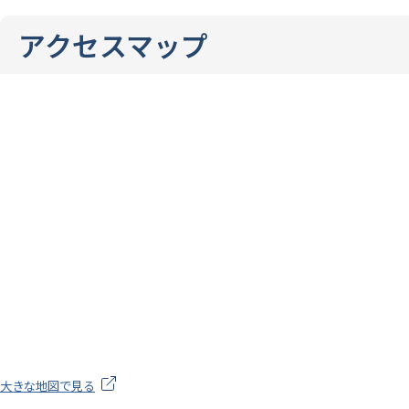
アクセスマップ
大きな地図で見る