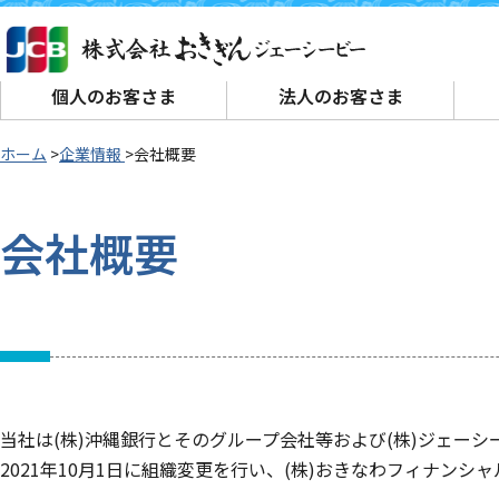
個人のお客さま
法人のお客さま
ホーム
企業情報
会社概要
会社概要
当社は(株)沖縄銀行とそのグループ会社等および(株)ジェー
2021年10月1日に組織変更を行い、(株)おきなわフィナン