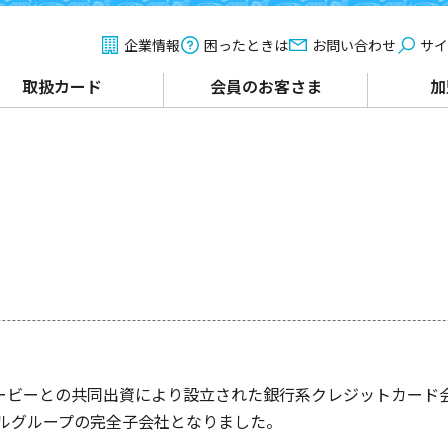
企業情報
困ったときは
お問い合わせ
サイ
取扱カード
会員のお客さま
加
シービーとの共同出資により設立された銀行系クレジットカード
シャルグループの完全子会社となりました。