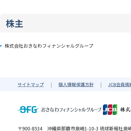
株主
株式会社おきなわフィナンシャルグループ
サイトマップ
個人情報保護方針
JCB会員規
〒900-8534 沖縄県那覇市泉崎1-10-3 琉球新報社泉