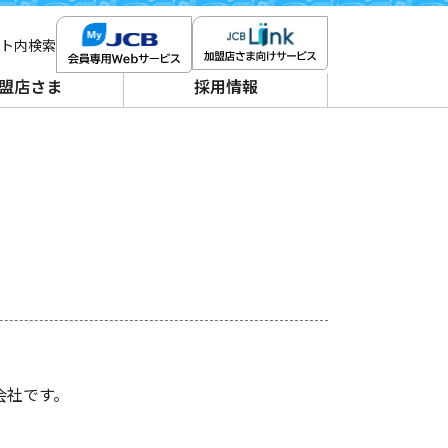
ト内検索
盟店さま
採用情報
会社です。