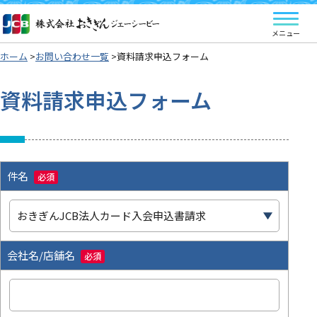
ホーム
お問い合わせ一覧
資料請求申込フォーム
資料請求申込フォーム
件名
必須
会社名/店舗名
必須