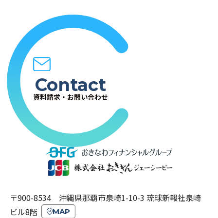
Contact
資料請求・お問い合わせ
〒900-8534 沖縄県那覇市泉崎1-10-3 琉球新報社泉崎
ビル8階
MAP