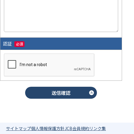
認証
必須
サイトマップ
個人情報保護方針
JCB会員規約
リンク集