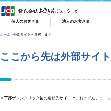
個人のお客さま
法人のお客さま
ホーム
外部サイトへ遷移します
ここから先は外部サイ
※下部ボタンクリック後の遷移先サイトは、おきぎんジェーシ