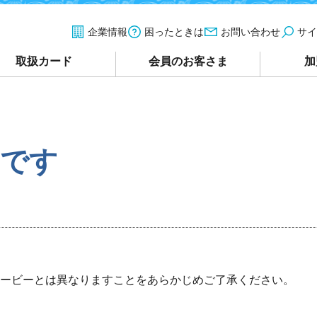
企業情報
困ったときは
お問い合わせ
サイ
取扱カード
会員のお客さま
加
トです
ービーとは異なりますことをあらかじめご了承ください。