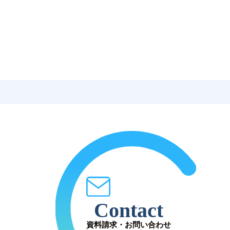
Contact
資料請求・お問い合わせ