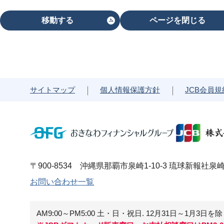
移動する
ページを閉じる
サイトマップ
個人情報保護方針
JCB会員規
〒900-8534 沖縄県那覇市泉崎1-10-3 琉球新報社泉
お問い合わせ一覧
AM9:00～PM5:00 土・日・祝日.
12月31日～1月3日を除